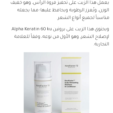
يعمل هذا الزيت على تحفيز فروة الرأس، وهو خفيف
الوزن، ويُعزز الرطوبة ويحافظ عليها؛ مما يجعله
مناسباً لجميع أنواع الشعر.
ويحتوي هذا الزيت على بروتين Alpha Keratin 60 ku
لإصلاح الشعر، وهو الأول من نوعه، وفقاً للعلامة
التجارية.