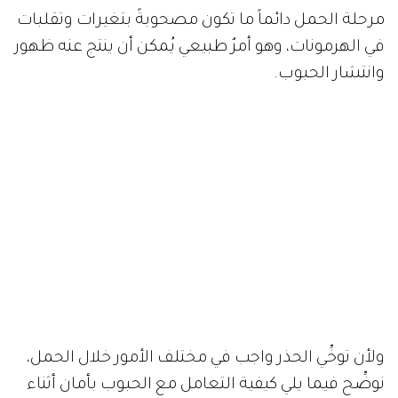
مرحلة الحمل دائماً ما تكون مصحوبةً بتغيرات وتقلبات
في الهرمونات، وهو أمرٌ طبيعي يُمكن أن ينتج عنه ظهور
وانتشار الحبوب.
ولأن توخِّي الحذر واجب في مختلف الأمور خلال الحمل،
نوضِّح فيما يلي كيفية التعامل مع الحبوب بأمان أثناء