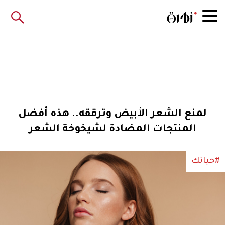
لمنع الشعر الأبيض وترققه.. هذه أفضل
المنتجات المضادة لشيخوخة الشعر
#حياتك