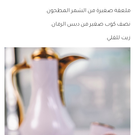
ملعقة صغيرة من الشمر المطحون.
نصف كوب صغير من دبس الرمان.
زيت للقلي.