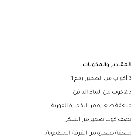
المقادير والمكونات:
3 أكواب من الطحين رقم 1.
2.5 كوب من الماء الدافئ.
ملعقة صغيرة من الخميرة الفورية.
نصف كوب صغير من السكر.
ملعقة صغيرة من القرفة المطحونة.