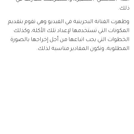
ذلك.
وظهرت الفنانة البحرينية في الفيديو وهي تقوم بتقديم
المكونات التي تستخدمها لإعداد تلك الأكلة، وكذلك
الخطوات التي يجب اتباعها من أجل إخراجها بالصورة
المطلوبة، وتكون المقادير مناسبة لذلك.