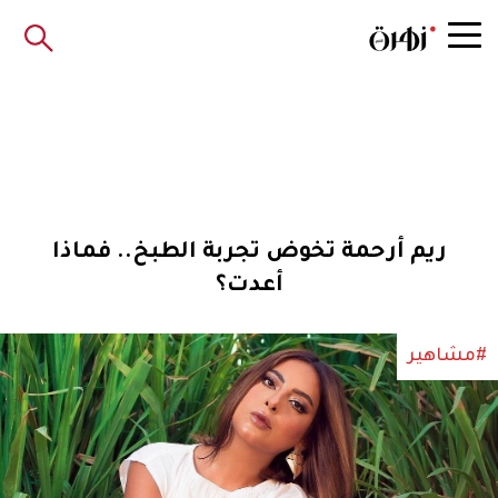
ريم أرحمة تخوض تجربة الطبخ.. فماذا
أعدت؟
#مشاهير