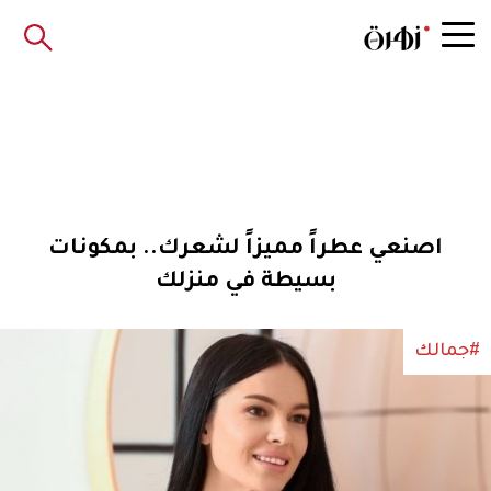
اصنعي عطراً مميزاً لشعرك.. بمكونات
بسيطة في منزلك
#جمالك