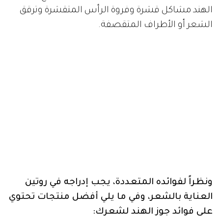
الهند مشاكل قشرة وفروة الرأس المتقشرة وترقق
الشعر أو الأطراف المتقصفة.
ونظراً لفوائده المتعددة، يجب إدراجه في روتين
العناية بالشعر، وفي ما يلي أفضل منتجات تحتوي
على فوائد جوز الهند لشعرك: