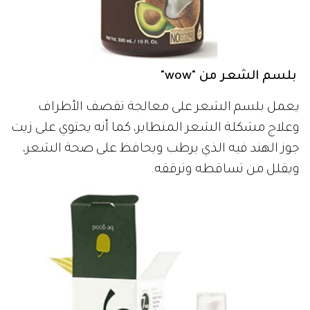
بلسم الشعر من "wow"
يعمل بلسم الشعر على معالجة تقصف الأطراف
وعلاج مشكلة الشعر المتطاير، كما أنه يحتوي على زيت
جوز الهند فيه الذي يرطب ويحافظ على صحة الشعر،
ويقلل من تساقطه وترققه.