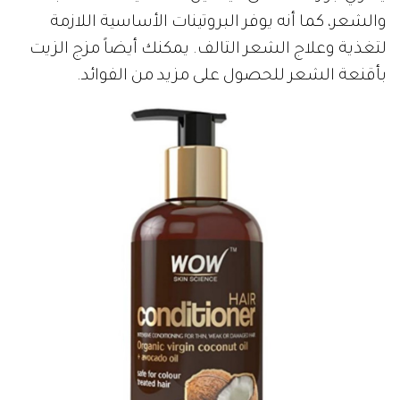
والشعر، كما أنه يوفر البروتينات الأساسية اللازمة
لتغذية وعلاج الشعر التالف. يمكنك أيضاً مزج الزيت
بأقنعة الشعر للحصول على مزيد من الفوائد.