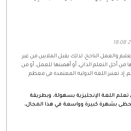
اللوجستي!
ليم والعمل الناجح، لذلك يقبل الملايين من غير
 من أجل التعلم الذاتي، أو أهميتها للعمل، أو من
م، إذ تعتبر اللغة الدولية المعتمدة في معظم
ى تعلم اللغة الإنجليزية بسهولة، وبطريقة
 تحظى بشهرة كبيرة وواسعة في هذا المجال،