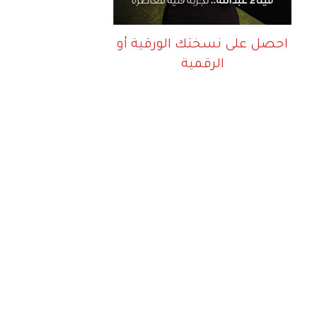
احصل على نسختك الورقية أو
الرقمية