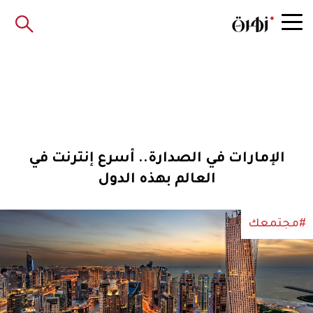
الإمارات في الصدارة.. أسرع إنترنت في
العالم بهذه الدول
#مجتمعك