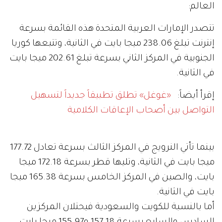
العالم:
تتصدر الإمارات العربية المتحدة هذه القائمة بسرعة
إنترنت تبلغ 238.06 ميجا بايت في الثانية، وتتبعها كوريا
الجنوبية في المركز الثاني بسرعة تبلغ 202.61 ميجا بايت
في الثانية.
إقرأ أيضاً:
«غوغل» تطلق تطبيقاً جديداً لتسهيل
التواصل بين أصحاب الإعاقات الكلامية
بينما تأتي النرويج في المركز الثالث بسرعة تعادل 177.72
ميجا بايت في الثانية، وتليها قطر بسرعة 172.18 ميجا
بايت، والصين في المركز الخامس بسرعة 165.38 ميجا
بايت في الثانية.
أما بالنسبة للكويت والسعودية فيحتلان المركزين