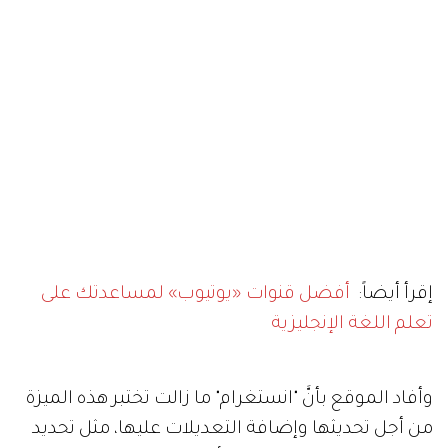
إقرأ أيضاً:
أفضل قنوات «يوتيوب» لمساعدتك على
تعلم اللغة الإنجليزية
وأفاد الموقع بأنَّ "انستغرام" ما زالت تختبر هذه الميزة
من أجل تحديثها وإضافة التعديلات عليها، مثل تحديد