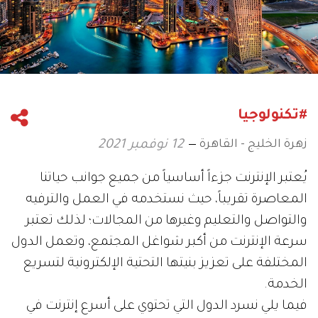
#تكنولوجيا
زهرة الخليج - القاهرة
12 نوفمبر 2021
يُعتبر الإنترنت جزءاً أساسياً من جميع جوانب حياتنا
المعاصرة تقريباً، حيث نستخدمه في العمل والترفيه
والتواصل والتعليم وغيرها من المجالات؛ لذلك تعتبر
سرعة الإنترنت من أكبر شواغل المجتمع، وتعمل الدول
المختلفة على تعزيز بنيتها التحتية الإلكترونية لتسريع
الخدمة.
فيما يلي نسرد الدول التي تحتوي على أسرع إنترنت في