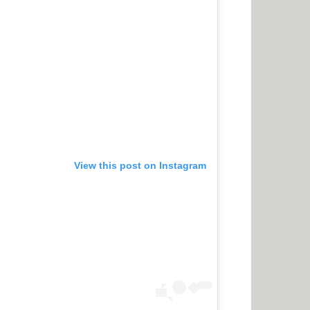
View this post on Instagram