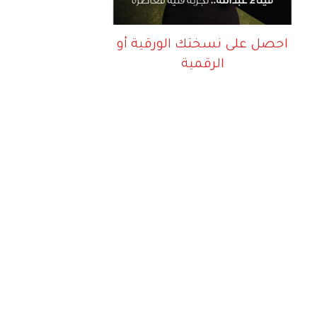
احصل على نسختك الورقية أو
الرقمية