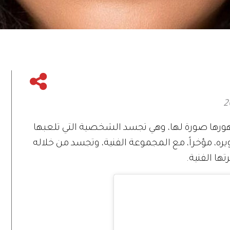
مهورها صورة لها، وهي تجسد الشخصية التي تلعبها
ره، مؤخراً، مع المجموعة الفنية، وتجسد من خلاله
ا الفنية.