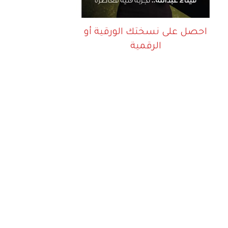
احصل على نسختك الورقية أو
الرقمية