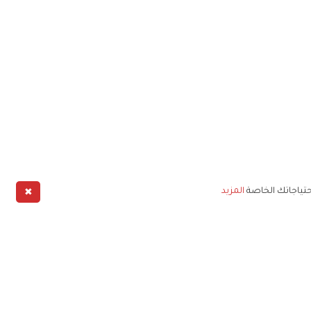
✖
حتياجاتك الخاصة
المزيد