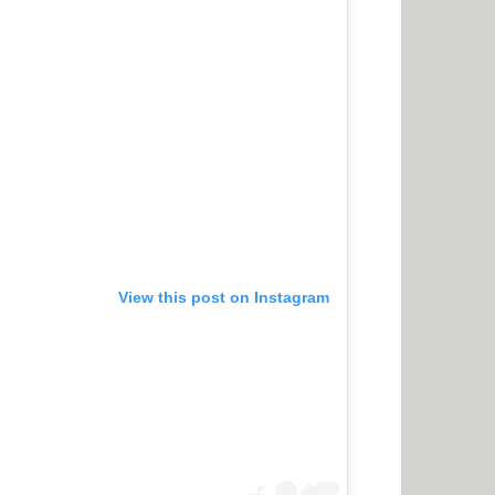
View this post on Instagram