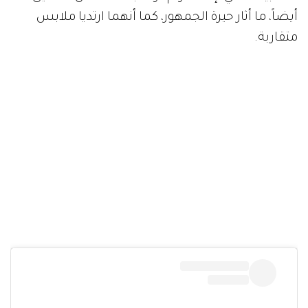
أيضاً، ما أثار حيرة الجمهور، كما أنهما ارتديا ملابس
متقاربة.