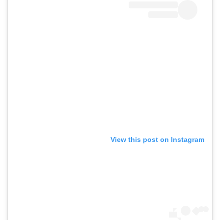
View this post on Instagram