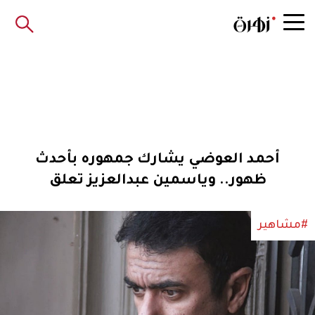
أحمد العوضي يشارك جمهوره بأحدث
ظهور.. وياسمين عبدالعزيز تعلق
#مشاهير