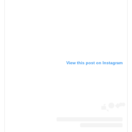
View this post on Instagram