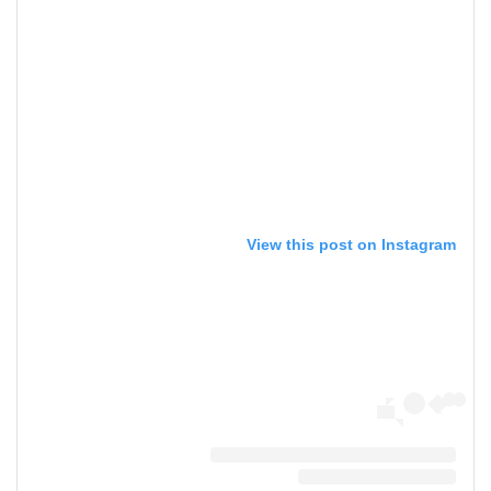
View this post on Instagram