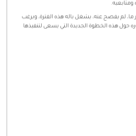
 ومتابعيه.
ا، لم يفصح عنه، يشغل باله هذه الفترة، ويرغب
 حول هذه الخطوة الجديدة التي يسعى لتنفيذها