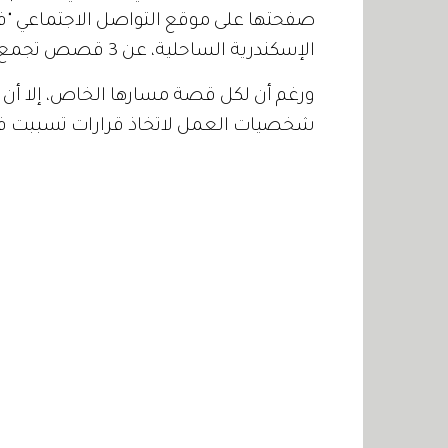
صفحتها على موقع التواصل الاجتماعي "في
الإسكندرية الساحلية، عن 3 قصص تجمع شخصيات مختلفة تدور بين زمنين مختلفين.
ورغم أن لكل قصة مسارها الخاص، إلا أن 
شخصيات العمل لاتخاذ قرارات تسببت في