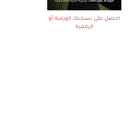
احصل على نسختك الورقية أو
الرقمية