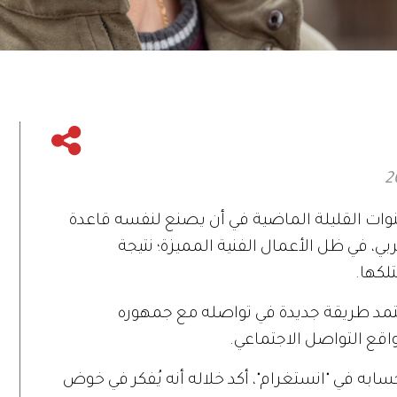
وات القليلة الماضية في أن يصنع لنفسه قاعدة
، في ظل الأعمال الفنية المميزة؛ نتيجة
تلكها.
تمد طريقة جديدة في تواصله مع جمهوره
اقع التواصل الاجتماعي.
ابه في "انستغرام"، أكد خلاله أنه يُفكر في خوض