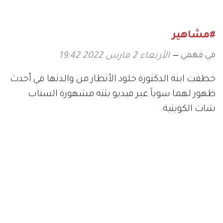
#مشاهير
مي فهمي
الأربعاء 2 مارس 2022 19:42
خطفت ابنة الدكتورة خلود الأنظار من والدتها في أحدث
ظهور لهما سوياً عبر فيديو بثته مشهورة السناب
شات الكويتية.