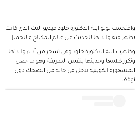
واقتحمت لولو ابنة الدكتورة خلود فيديو البث الذي كانت
تظهر فيه والدتها للحديث عن عالم المكياج والتجميل.
وظهرت ابنة الدكتورة خلود وهي تسخر من أداء والدتها
وتكرر كلامها وحديثها بنفس الطريقة وهو ما جعل
المشهورة الكويتية تدخل في حالة من الضحك دون
توقف.