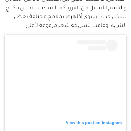
والقسم الأسفل من الفرو. كما اعتمدت بلقيس مكياج
بشكل جديد أسيوي أظهرها بملامح مختلفة بعض
الشيء، وقامت بتسريحة شعر مرفوعة لأعلى.
View this post on Instagram