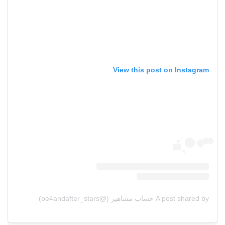
View this post on Instagram
A post shared by حساب مشاهير (@be4andafter_stars)