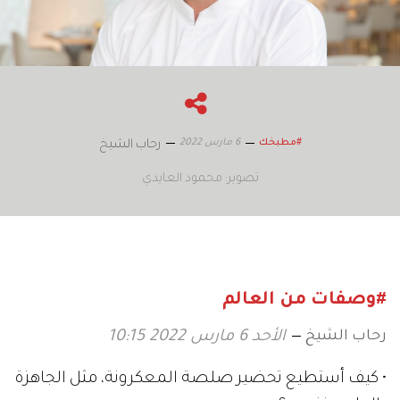
6 مارس 2022
#مطبخك
رحاب الشيخ
تصوير: محمود العايدي
#وصفات من العالم
رحاب الشيخ
الأحد 6 مارس 2022 10:15
• كيف أستطيع تحضير صلصة المعكرونة، مثل الجاهزة