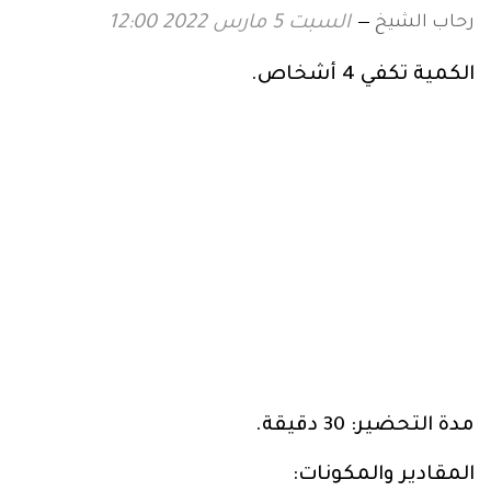
رحاب الشيخ
السبت 5 مارس 2022 12:00
الكمية تكفي 4 أشخاص.
مدة التحضير: 30 دقيقة.
المقادير والمكونات: