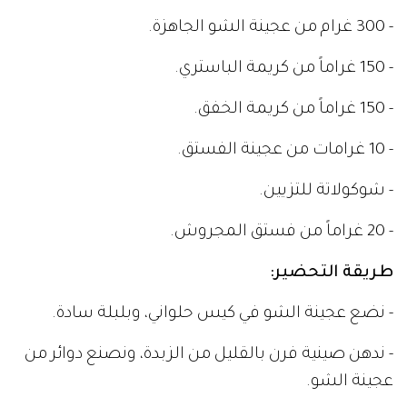
- 300 غرام من عجينة الشو الجاهزة.
- 150 غراماً من كريمة الباستري.
- 150 غراماً من كريمة الخفق.
- 10 غرامات من عجينة الفستق.
- شوكولاتة للتزيين.
- 20 غراماً من فستق المجروش.
طريقة التحضير:
- نضع عجينة الشو في كيس حلواني، وبلبلة سادة.
- ندهن صينية فرن بالقليل من الزبدة، ونصنع دوائر من
عجينة الشو.