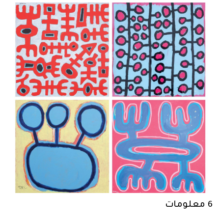
6 معلومات