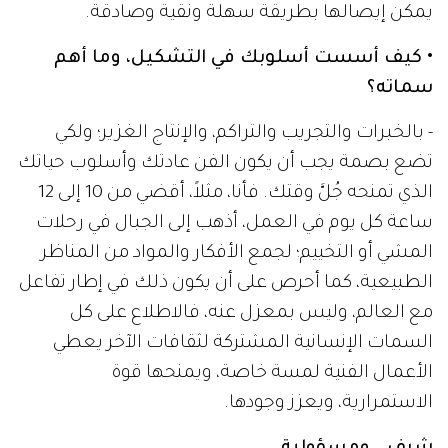
يمكن إيصالها بطريقة سهلة ونقية وصادقة.
• كيف أسست أسلوبك في التشكيل، وما أهم
سماته؟
- بالخبرات والتجريب والتراكم، والإنتاج الغزير؛ ولكي
تضع بصمة يجب أن يكون الفن عادتك وأسلوب حياتك
الذي تمنحه جُلَّ وقتك. فأنا، مثلاً، أقضي من 10 إلى 12
ساعة كل يوم في العمل، أذهب إلى الجبال في رحلات
المشي أو التخييم؛ لجمع الأفكار والمواد من المناظر
الطبيعية، كما أحرص على أن يكون ذلك في إطار تفاعل
مع العالم، وليس بمعزل عنه، فالاطلاع على كل
السمات الإنسانية المشتركة لثقافات الآخر يعطي
الأعمال الفنية لمسة خاصة، ويمنحها قوة
الاستمرارية، ويعزز وجودها.