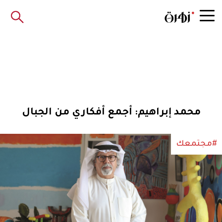
محمد إبراهيم: أجمع أفكاري من الجبال
#مجتمعك