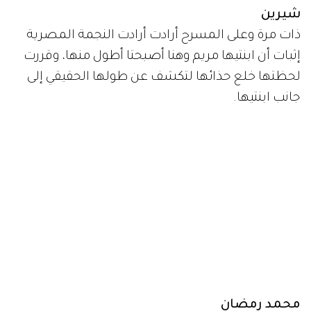
شيرين
ذات مرة وعلى المسرح أرادت أرادت النجمة المصرية
إثبات أن ابنتيها مريم وهنا أصبحتا أطول منها، وقررت
لحظتها خلع حذائها لتكشف عن طولها الحقيقي إلى
جانب ابنتيها.
محمد رمضان