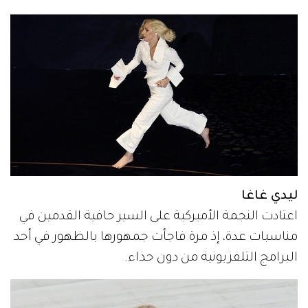
ليدي غاغا
اعتادت النجمة الأميركية على السير حافية القدمين في
مناسبات عدة، إذ مرة فاجأت جمهورها بالظهور في أحد
البرامج التلفزيونية من دون حذاء.