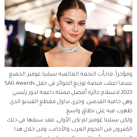
ومؤخراً، فاجأت النجمة العالمية سيلينا غوميز الجميع
عندما اعتلت منصة توزيع الجوائز في حفل SAG Awards
2022 لاستلام جائزة أفضل ممثلة داعمة لدور رئيسي
وهي حافية القدمين، وجرى تداول مقطع الفيديو الذي
ظهرت فيه على نطاقٍ واسع.
ولكن سيلينا غوميز لم تكن الأولى، فقد سبقها في ذلك
الكثيرون من النجوم العرب والأجانب، ومن خلال هذا