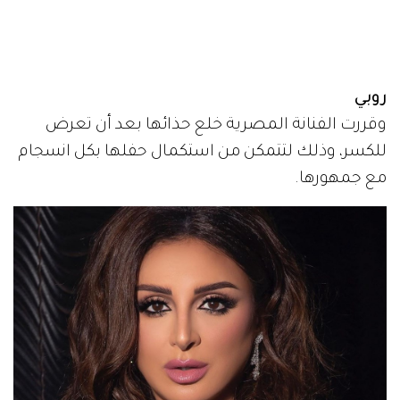
روبي
وقررت الفنانة المصرية خلع حذائها بعد أن تعرض
للكسر، وذلك لتتمكن من استكمال حفلها بكل انسجام
مع جمهورها.