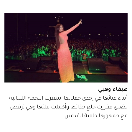
هيفاء وهبي
أثناء غنائها في إحدى حفلاتها، شعرت النجمة اللبنانية
بضيق فقررت خلع حذائها وأكملت ليلتها وهي ترقص
مع جمهورها حافية القدمين.