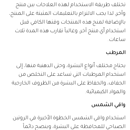
تختلف طريقة الاستخدام لهذه العلاجات بين منتج
وآخر، لذا يجب الالتزام بالتعليمات المثبتة على المنتج،
بالإضافة لمنح هذه المنتجات وقتها الكافي قبل
استخدام أي منتج آخر، وغالباً تقارب هذه المدة ثلاث
ساعات.
المرطب
يحتاج مختلف أنواع البشرة، وحتى الدهنية منها، إلى
استخدام المرطبات التي تساعد على التخلص من
الجفاف، والحفاظ على البشرة من الظروف الخارجية
والمواد الكيميائية.
واقي الشمس
استخدام واقي الشمس الخطوة الأخيرة في الروتين
الصباحي للمحافظة على البشرة، وينصح دائماً