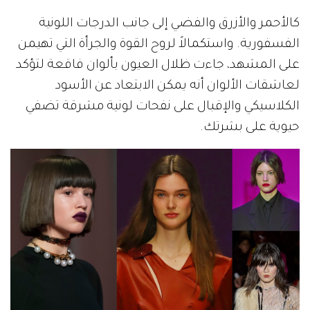
كالأحمر والأزرق والفضي إلى جانب الدرجات اللونية
الفسفورية. واستكمالاً لروح القوة والجرأة التي تهيمن
على المشهد، جاءت ظلال العيون بألوان فاقعة لتؤكد
لعاشقات الألوان أنه يمكن الابتعاد عن الأسود
الكلاسيكي والإقبال على نفحات لونية مشرقة تضفي
حيوية على بشرتك.