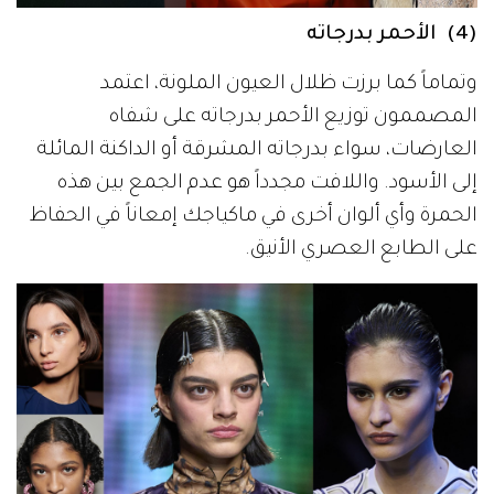
(4) الأحمر بدرجاته
وتماماً كما برزت ظلال العيون الملونة، اعتمد
المصممون توزيع الأحمر بدرجاته على شفاه
العارضات، سواء بدرجاته المشرقة أو الداكنة المائلة
إلى الأسود. واللافت مجدداً هو عدم الجمع بين هذه
الحمرة وأي ألوان أخرى في ماكياجك إمعاناً في الحفاظ
على الطابع العصري الأنيق.