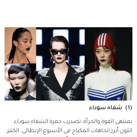
(1) شفاه سوداء
بمنتهى القوة والجرأة، تصدرت حمرة الشفاه سوداء
اللون أبرز اتجاهات المكياج في الأسبوع الإيطالي. الكثير