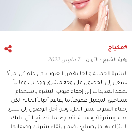
#مكياج
زهرة الخليج - الأردن
7 مارس 2022
البشرة الجميلة والخالية من العيوب، هي حلم كل امرأة
تسعى إلى الحصول على وجه مشرق وجذاب، وغالباً
تعمد العديدات إلى إخفاء عيوب البشرة باستخدام
مساحيق التجميل عموماً، ما يفاقم أحياناً الحالة. لكن
إخفاء العيوب ليس الحل، ومن أجل الوصول إلى بشرة
نقية ومشرقة وصحية، نقدم هذه النصائح التي عليك
الالتزام بها كل صباح؛ لضمان نقاء بشرتك وصفائها،