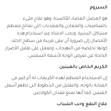
السيروم
هو المصل المضاد للأكسدة، وهو علاج مليء
بالفيتامينات والمعادن والمغذيات التي تعالج معظم
مشاكل البشرة، ويجب الانتباه عند استخدام هذه
الأمصال إلى ضرورة أن تبقى قريبة من سطح الجلد؛
كونها تخلصه من التهيجات، وتعمل على تقليل الأضرار
الناتجة عن تعرض الوجه لأشعة الشمس.
الكريم الخاص بالعينين
إن الاستخدام المنظم لهذه الكريمات له أثر كبير في
العناية بالوجه، والتقليل من الخطوط التي تظهر أسفل
العينين، كما أنها تمنع فقدان الكولاجين.
علاج البقع وحب الشباب