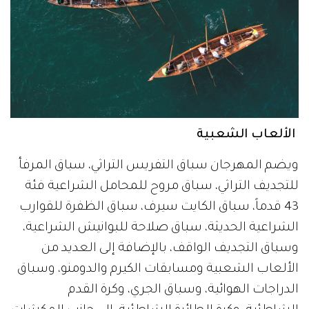
الألعاب الشعبية
ويضم المهرجان سباق التفريس التراثي، سباق المرفأ
للتجديف التراثي، سباق مروح للمحامل الشراعية فئة
43 قدماً، سباق الكايت سيرف، سباق الظفرة للقوارب
الشراعية الحديثة، سباق صلاحة للبوانيش الشراعية،
وسباق التجديف الواقف، بالإضافة إلى العديد من
الألعاب الشعبية ومسابقات الكيرم والدومنو، وسباق
الدراجات الهوائية، وسباق الجري، وكرة القدم