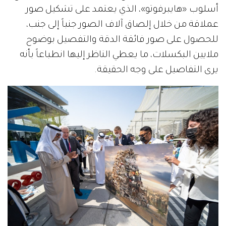
أسلوب «هايبرفوتو»، الذي يعتمد على تشكيل صور
عملاقة من خلال إلصاق آلاف الصور جنباً إلى جنب،
للحصول على صور فائقة الدقة والتفصيل بوضوح
ملايين البكسلات، ما يعطي الناظر إليها انطباعاً بأنه
يرى التفاصيل على وجه الحقيقة.