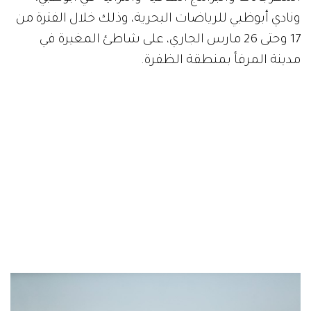
ونادي أبوظبي للرياضات البحرية، وذلك خلال الفترة من
17 وحتى 26 مارس الجاري، على شاطئ المغيرة في
مدينة المرفأ بمنطقة الظفرة.