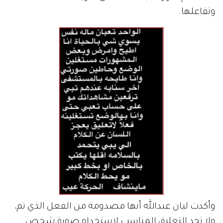
وتفاعلها.
وأكدت ليان عبدالله أنها مصدومة من الفعل الذي تم،
ولا تجد التعليق المناسب لاستخدام صورة شخص