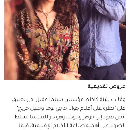
عروض تقديمية
وقالت بثينة كاظم، مؤسس سينما عقيل، في تعليق
على "نظرة على أفلام جوانا حاجي توما وخليل جريج":
"نحن نعود إلى جوهر وجودنا، وهو دار للسينما تسلط
الضوء على أهمية صناعة الأفلام الإقليمية، فيما