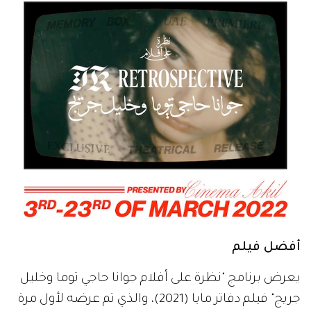
أفضل فيلم
يعرض برنامج "نظرة على أفلام جوانا حاجي توما وخليل
جريج" فيلم دفاتر مايا (2021)، والذي تم عرضه لأول مرة