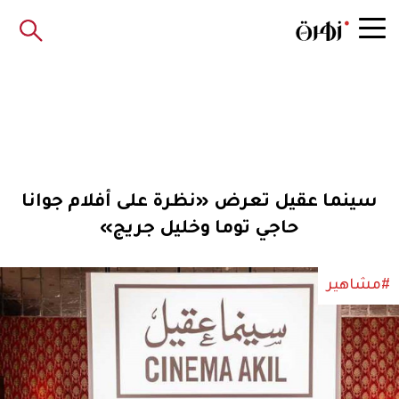
سينما عقيل تعرض «نظرة على أفلام جوانا
حاجي توما وخليل جريج»
#مشاهير