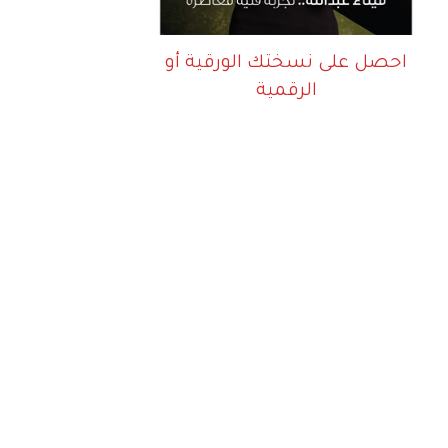
احصل على نسختك الورقية أو
الرقمية