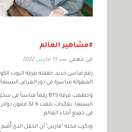
#مشاهير العالم
مي فهمي
15 مارس 2022
المنقولة مباشرة في دور العرض السينمائ
وحطمت فرقة BTS رقماً قيا
السينما، بعائدات 
في جميع أنحاء العالم.