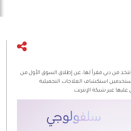
تخذ من دبي مقراً لها، عن إطلاق السوق الأول من
لمستخدمين استكشاف العلاجات التجميلية
عليها عبر شبكة الإنترنت.