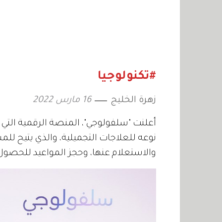
#تكنولوجيا
زهرة الخليج
16 مارس 2022
أعلنت "سلفولوجي"، المنصة الرقمية التي ت
نوعه للعلاجات التجميلية، والذي يتيح ل
والاستعلام عنها، وحجز المواعيد للحصول 