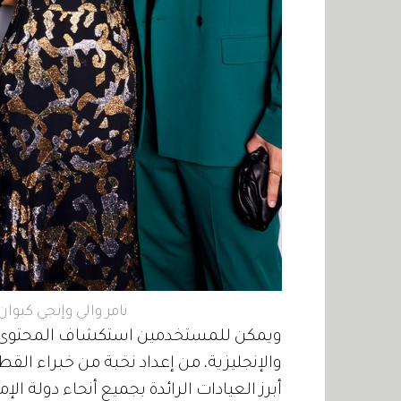
تامر والي وإنجي كيوا
ويمكن للمستخدمين استكشاف المحتوى الأ
والإنجليزية، من إعداد نخبة من خبراء الق
أبرز العيادات الرائدة بجميع أنحاء دولة الإ