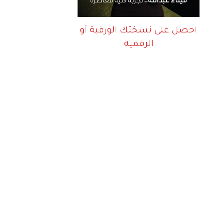
احصل على نسختك الورقية أو
الرقمية