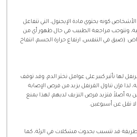
شخاص كونه يحتوي مادة الإيجنول، التي تتفاعل
ة، وتتوجب مراجعة الطبيب في حال ظهور أي من
: (ضيق في التنفس، ارتفاع حرارة الجسم، انتفاخ
نفل لها تأثير كبير على عوامل تخثر الدم، وقد توقف
لذا فإن تناول القرنفل يزيد من فرص الإصابة
به أصلاً فتزيد فرص النزيف لديهم، لهذا يمنع
 لا تقل عن أسبوعين.
لطريقة قد تتسبب بحدوث مشكلات في الرئة، كما