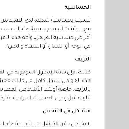
الحساسية
يتسبب بحساسية شديدة لدى العديد من الأ
مع بروتينات الجسم مسببة هذه الحساسي
أعراض حساسية القرنفل، وأهم هذه الأعراض
في الوجه أو اللسان أو الشفاه والحلق).
النزيف
كذلك، فإن مادة الإيجنول الموجودة في القر
هذه العوامل بشكل كامل في حالات معينة، 
بالنزيف، خاصة أولئك الأشخاص المصابين 
تناوله قبل إجراء العمليات الجراحية بفترة
مشاكل في التنفس
لا يفضل حقن القرنفل عبر الوريد فهذه ا