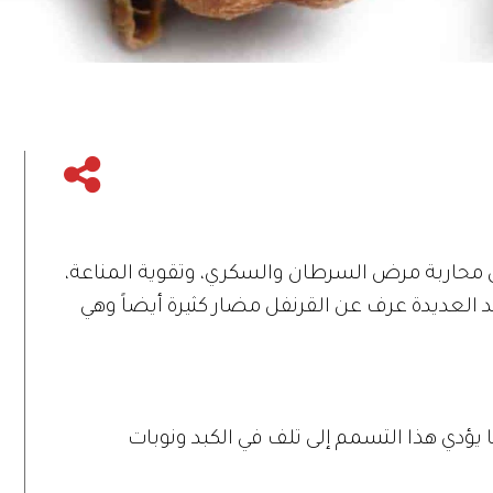
ثل محاربة مرض السرطان والسكري، وتقوية المناعة،
ئد العديدة عرف عن القرنفل مضار كثيرة أيضاً وهي
يؤدي هذا التسمم إلى تلف في الكبد ونوبات