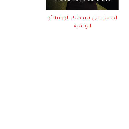
احصل على نسختك الورقية أو
الرقمية