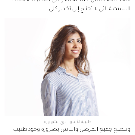
منها عامة الناس، كما أنه قادر على القيام بالعمليات
البسيطة التي لا تحتاج إلى تخدير كلي.
طبيبة الأسرة، فرح الشواورة
وتنصح جميع المرضى والناس بضرورة وجود طبيب