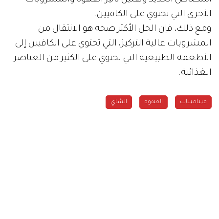
امتصاص الحديد وتقليل تأثير القهوة والمشروبات
الأخرى التي تحتوي على الكافيين.
ومع ذلك، فإن الحل الأكثر صحة هو الانتقال من
المشروبات عالية التركيز، التي تحتوي على الكافيين إلى
الأطعمة الطبيعية التي تحتوي على الكثير من العناصر
الغذائية.
فيتامينات
القهوة
الشاي