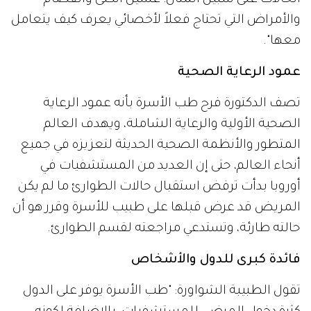
والأمراض التي تحتاج فعلاً لأخصائي يعرف كيف يتعامل
معها".
عمود الرعاية الصحية
تصف الدكتورة فرح طب الأسرة بأنه عمود الرعاية
الصحية الأولية والرعاية الشاملة، ويهدف العالم
المتطور والأنظمة الصحية الحديثة لتعزيزه في جميع
أنحاء العالم، حتى إن العديد من المستشفيات في
أوروبا بدأت ترفض استقبال حالات الطوارئ ما لم يكن
المريض قد عرض قبلها على طبيب للأسرة وقرر هو أن
حالته طارئة، وتستدعي مراجعته لقسم الطوارئ.
فائدة كبرى للدول والأشخاص
تقول الطبيبة الشواورة: "طب الأسرة يوفر على الدول