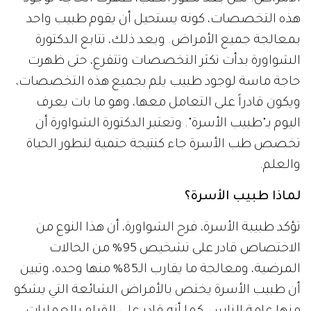
هذه التخصصات، كونه يستحيل أن يقوم طبيب واحد
بمعالجة جميع الأمراض. وبعد ذلك، تتابع الدكتورة
الشواورة بدأت تكثر التخصصات وتتفرع، حتى ظهرت
حاجة ماسة لوجود طبيب يلم بجميع هذه التخصصات،
ويكون قادراً على التعامل معها، وهو ما بات يعرف
اليوم بـ"طبيب الأسرة". وتعتبر الدكتورة الشواورة أن
تخصص طب الأسرة جاء كنتيجة حتمية لتطور الحياة
والعلم.
لماذا طبيب الأسرة؟
تؤكد طبيبة الأسرة، فرح الشواورة، أن هذا النوع من
الاختصاص قادر على تشخيص 95% من الحالات
المرضية، ومعالجة ما يقارب الـ85% منها وحده، وتبين
أن طبيب الأسرة يختص بالأمراض الشائعة التي يشكو