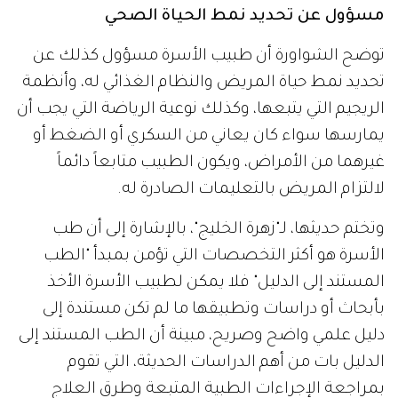
مسؤول عن تحديد نمط الحياة الصحي
توضح الشواورة أن طبيب الأسرة مسؤول كذلك عن
تحديد نمط حياة المريض والنظام الغذائي له، وأنظمة
الريجيم التي يتبعها، وكذلك نوعية الرياضة التي يجب أن
يمارسها سواء كان يعاني من السكري أو الضغط أو
غيرهما من الأمراض، ويكون الطبيب متابعاً دائماً
لالتزام المريض بالتعليمات الصادرة له.
وتختم حديثها، لـ"زهرة الخليج"، بالإشارة إلى أن طب
الأسرة هو أكثر التخصصات التي تؤمن بمبدأ "الطب
المستند إلى الدليل" فلا يمكن لطبيب الأسرة الأخذ
بأبحاث أو دراسات وتطبيقها ما لم تكن مستندة إلى
دليل علمي واضح وصريح، مبينة أن الطب المستند إلى
الدليل بات من أهم الدراسات الحديثة، التي تقوم
بمراجعة الإجراءات الطبية المتبعة وطرق العلاج