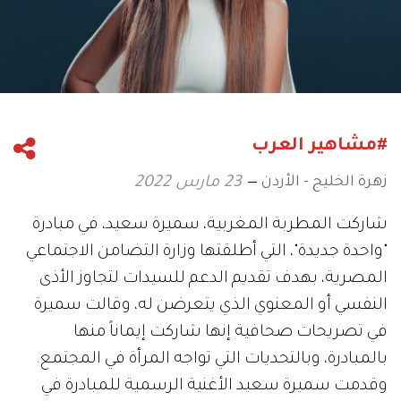
#مشاهير العرب
زهرة الخليج - الأردن
23 مارس 2022
شاركت المطربة المغربية، سميرة سعيد، في مبادرة
"واحدة جديدة"، التي أطلقتها وزارة التضامن الاجتماعي
المصرية، بهدف تقديم الدعم للسيدات لتجاوز الأذى
النفسي أو المعنوي الذي يتعرضن له، وقالت سميرة
في تصريحات صحافية إنها شاركت إيماناً منها
بالمبادرة، وبالتحديات التي تواجه المرأة في المجتمع.
وقدمت سميرة سعيد الأغنية الرسمية للمبادرة في