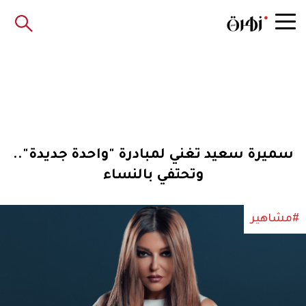
سميرة سعيد تغني لمبادرة "واحدة جديدة"..
وتحتفي بالنساء
#مشاهير