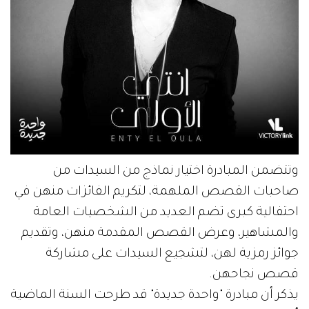
وتتضمن المبادرة اختيار نماذج من السيدات من
صاحبات القصص الملهمة، لتكريم الفائزات منهن في
احتفالية كبرى تضم العديد من الشخصيات العامة
والمشاهير، وعرض القصص المقدمة منهن، وتقديم
جوائز رمزية لهن، لتشجيع السيدات على مشاركة
قصص نجاحهن.
يذكر أن مبادرة "واحدة جديدة" قد طرحت السنة الماضية