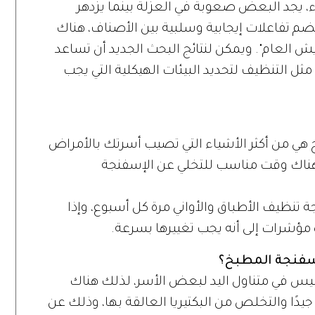
 يجد البعض صعوبة في العزلة بينما يزدهر
يضم تفاعلات إيجابية وسلبية بين الأصناف، هناك
 العام". ويمكن لنتائج البحث الجديد أن تساعد
مثل التنظيف لتحديد البيئات الهيكلية التي يجب
 هي من أكثر الأشياء التي تصيب أسرتك بالأمراض
ون هناك وقت مناسب للتخلي عن الإسفنجة
ة تنظيف الأطباق والأواني مرة كل أسبوع، وإذا
 مؤشرات إلى أنه يجب تغييرها بسرعة.
سفنجة المطبخ؟
ليس في متناول اليد لبعض الأسر، لذلك هناك
يدًا والتخلص من البكتيريا العالقة بها، وذلك عن