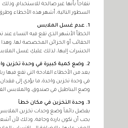
نتفاجأ بأنها غير صالحة للاستخدام، وذل
السطور التالية، أشهر هذه الأخطاء وطرق
1. عدم غسل الملابس
الخطأ الأشهر الذي تقع فيه النساء عند
الحقائب أو الخزائن المخصصة لها، وهذا
الحشرات إليها، لذلك عليكِ غسل الملابس 
2. وضع كمية كبيرة في وحدة تخزين واحدة
يعد من الأخطاء الفادحة التي تقع فيها رب
في وحدة تخزين واحدة، ما يؤدي إلى فقدان 
وضع البناطيل في صندوق، والملابس الق
3. وحدة التخزين في مكان خطأ
يفضل دائماً وضع وحدات تخزين الملابس
يجب أن تكون باردة وجافة، وذلك لأن أ