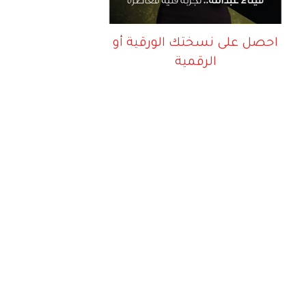
احصل على نسختك الورقية أو
الرقمية