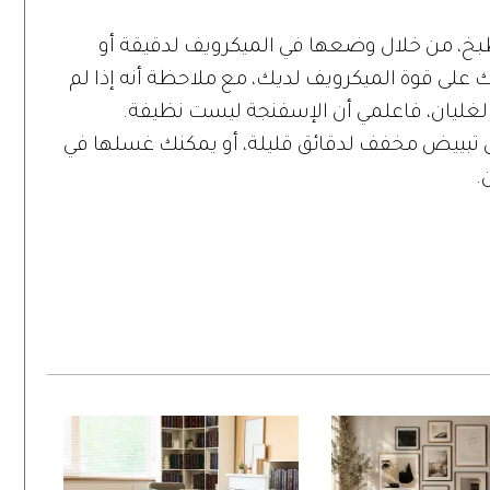
مطبخ، من خلال وضعها في الميكرويف لدقيقة أو
ك على قوة الميكرويف لديك، مع ملاحظة أنه إذا لم
لغليان، فاعلمي أن الإسفنجة ليست نظيفة.
ل تبييض مخفف لدقائق قليلة، أو يمكنك غسلها في
.