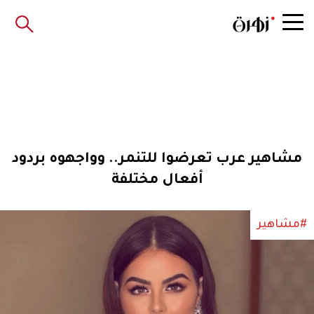
مشاهير عرب تعرضوا للتنمر.. وواجهوه بردود
أفعال مختلفة
#مشاهير