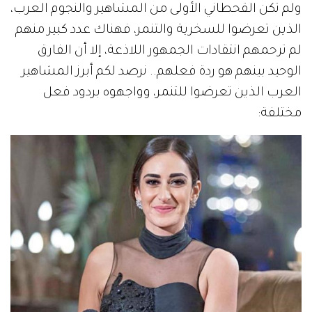
ولم تكن القحطاني الأولى من المشاهير والنجوم العرب،
الذين تعرضوا للسخرية والتنمر، فهناك عدد كبير منهم
لم ترحمهم انتقادات الجمهور اللاذعة، إلا أن الفارق
الوحيد بينهم هو ردة فعلهم.. نرصد لكم أبرز المشاهير
العرب الذين تعرضوا للتنمر، وواجهوه بردود فعل
مختلفة: