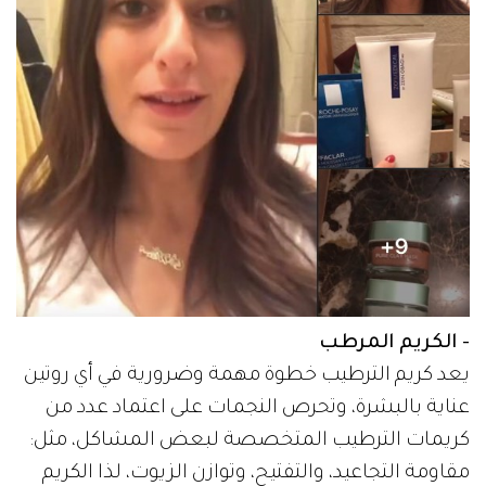
- الكريم المرطب
يعد كريم الترطيب خطوة مهمة وضرورية في أي روتين
عناية بالبشرة، وتحرص النجمات على اعتماد عدد من
كريمات الترطيب المتخصصة لبعض المشاكل، مثل:
مقاومة التجاعيد، والتفتيح، وتوازن الزيوت، لذا الكريم