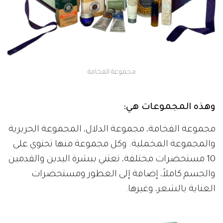
مجموعة الفخامة
وهذه المجموعات هي:
مجموعة الفخامة، مجموعة الدلال، المجموعة الحريرية
والمجموعة المخملية. وكل مجموعة منها تحتوي على
10 مستحضرات مختلفة، تعتني ببشرة اليدين والقدمين
والجسم كاملاً، إضافة إلى العطور ومستحضرات
العناية بالشعر، وغيرها.