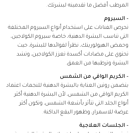
المرطب أفضل ما تقدمينه لبشرتك.
- السيروم
تحرص الفنانات على استخدام أنواع السيروم المختلفة
التي تناسب البشرة الدهنية، خاصة سيروم الكولاجين،
وحمض الهيولورينك، نظراً لفوائدها للبشرة، حيث
تحتوي على مضادات أكسدة تعزز الكولاجين، وتشد
البشرة وترطبها من العمق.
- الكريم الواقي من الشمس
يتضمن روتين العناية بالبشرة الدهنية للنجمات اعتماد
الكريم الواقي من الشمس، لأن البشرة الدهنية أكثر
أنواع الجلد التي تتأثر بأشعة الشمس، وتكون أكثر
عرضة للاسمرار، وظهور البقع الداكنة.
- الجلسات العلاجية