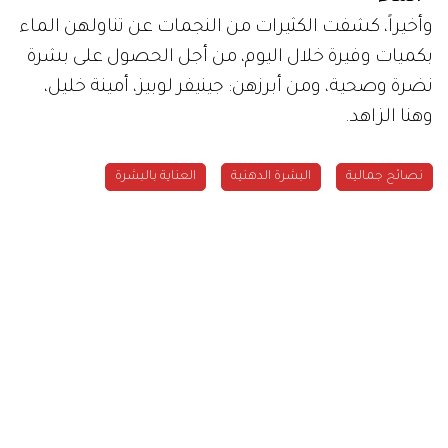
وأخيراً، كشفت الكثيرات من النجمات عن تناولهن الماء
بكميات وفيرة خلال اليوم، من أجل الحصول على بشرة
نضرة وصحية، ومن أبرزهن: جينيفر لوبيز، أمينة خليل،
وهنا الزاهد.
نصائح جمالية
البشرة الدهنية
العناية بالبشرة