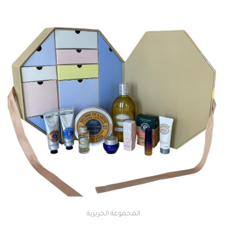
المجموعة الحريرية