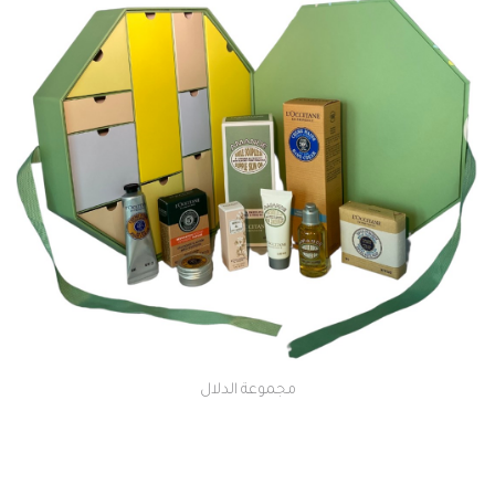
مجموعة الدلال