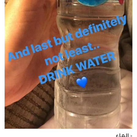
- الماء