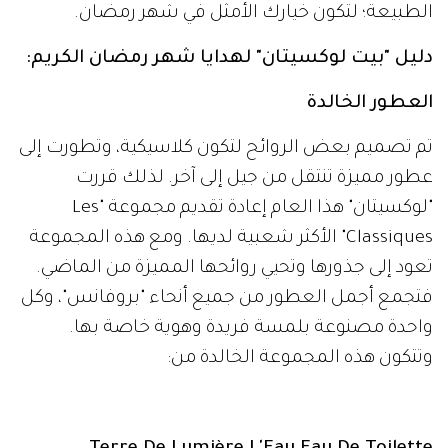
الطبيعة؛ لتكون خيارك الأمثل في شهر رمضان.
دليل "بيت لوكسيتان" لهدايا شهر رمضان الكريم:
العطور الخالدة
تم تصميم بعض الروائح لتكون كلاسيكية، وتطورت إلى
عطور مميزة تنتقل من جيل إلى آخر. لذلك قررت
"لوكسيتان" هذا العام إعادة تقديم مجموعة "Les
Classiques" الأكثر شعبية لديها. ومع هذه المجموعة
تعود إلى جذورها وتحيي روائحها المميزة من الماضي.
فتجمع أجمل العطور من جميع أنحاء "بروفانس"، وكل
واحدة مصنوعة بلمسة فريدة وهوية خاصة بها.
وتتكون هذه المجموعة الخالدة من: