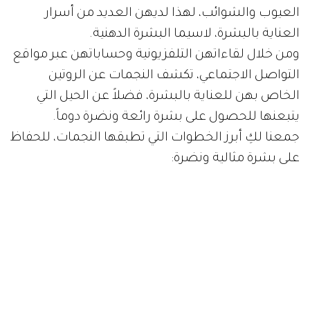
العيوب والشوائب، لهذا لديهن العديد من أسرار
العناية بالبشرة، لاسيما البشرة الدهنية.
ومن خلال لقاءاتهن التلفزيونية وحساباتهن عبر مواقع
التواصل الاجتماعي، تكشف النجمات عن الروتين
الخاص بهن للعناية بالبشرة، فضلاً عن الحيل التي
يتبعنها للحصول على بشرة رائعة ونضرة دوماً.
جمعنا لكِ أبرز الخطوات التي تطبقها النجمات، للحفاظ
على بشرة مثالية ونضرة: