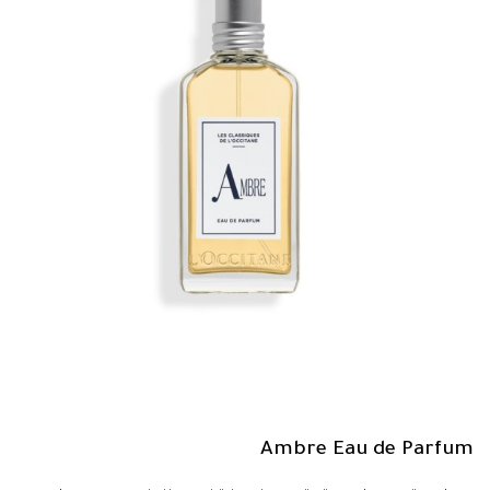
Ambre Eau de Parfum