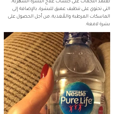
تعتمد النجمات على جلسات علاج البشرة الشهرية،
التي تحتوي على تنظيف عميق للبشرة، بالإضافة إلى
الماسكات المرطبة والمُغذية، من أجل الحصول على
بشرة لامعة.