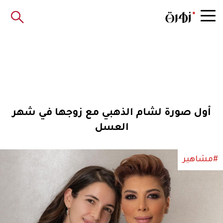
أول صورة لشام الذهبي مع زوجها في شهر
العسل
#مشاهير