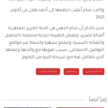
وكانت شام أعلنت خطبتها إلى أحمد هلال في أكتوبر
2021.
جدير بالذكر أن شام الذهبي هي الابنة الكبرى للمطربة
أصالة نصري، وتعمل كطبيبة جلدية مختصة بالتجميل
والعناية بالبشرة، وتتمتع بشهرة واسعة ‏عبر مواقع
التواصل الاجتماعي، بسبب صورها مع والدتها وعملها
الذي تتعامل فيه مع شريحة كبيرة من النجوم.‏
أصالة نصري
مشاهير
مشاهير العرب
إقرأ أيضاً