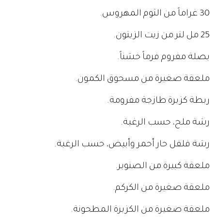
30 غراماً من الثوم المهروس.
25 مل لتر من زيت الزيتون.
بصلة مفروم فرماً خشناً.
ملعقة صغيرة من مسحوق الكمون.
ربطة كزبرة طازجة مفرومة.
رشة ملح، حسب الرغبة.
رشة فلفل حار أحمر وأبيض، حسب الرغبة.
ملعقة كبيرة من الصنوبر.
ملعقة صغيرة من الكركم.
ملعقة صغيرة من الكزبرة المطحونة.