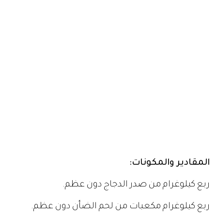
المقادير والمكونات:
ربع كيلوغرام من صدر الدجاج دون عظم.
ربع كيلوغرام مكعبات من لحم الضأن دون عظم.