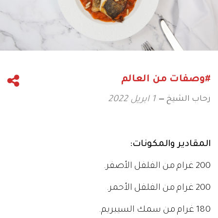
#وصفات من العالم
رحاب الشيخ
1 ابريل 2022
المقادير والمكونات:
200 غرام من الفلفل الأصفر.
200 غرام من الفلفل الأحمر.
180 غرام من سمك السيبريم.