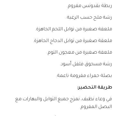
ربطة بقدونس مفروم.
رشة ملح حسب الرغبة.
ملعقة صغيرة من توابل اللحم الجاهزة.
ملعقة صغيرة من توابل الدجاج الجاهزة.
ملعقة صغيرة من معجون الثوم.
رشة مسحوق فلفل أسود.
بصلة حمراء مفرومة ناعمة.
طريقة التحضير:
في وعاء نظيف، نمزج جميع التوابل والبهارات مع
البصل المفروم.