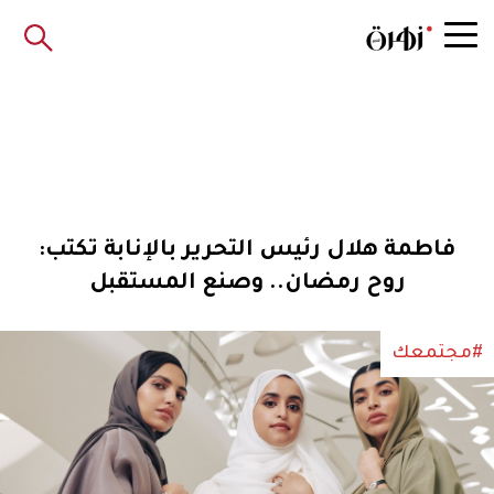
فاطمة هلال رئيس التحرير بالإنابة تكتب:
روح رمضان.. وصنع المستقبل
#مجتمعك