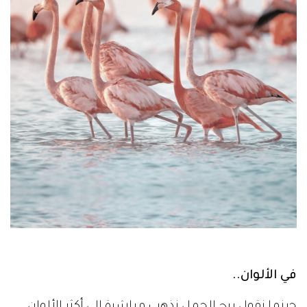
في الألوان..