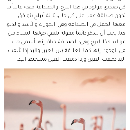
كل صديق مولود في هذا البرج، والصداقة معه غالباً ما
تكون صداقة عمر. على كل حال، ثلاثة أبراج يتوافق
معها الحمل في الصداقة وهي: الجوزاء والأسد والدلو.
هنا، يجب أن نتذكر دائماً مقولة تلتقي حولها النساء من
مواليد هذا البرج وهي: الصداقة حياة. إنها أسمى حب
في الوجود. إنها كما العلاقة بين العين واليد إذا تألمت
اليد دمعت العين وإذا دمعت العين مسحتها اليد.