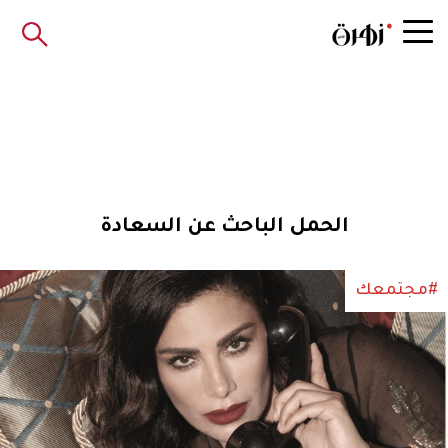
الحمل الباحث عن السعادة
#مجتمعك