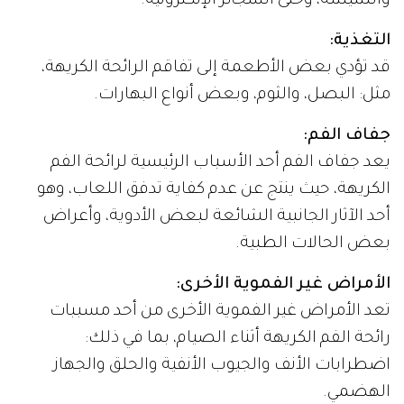
والشيشة، وحتى السجائر الإلكترونية.
التغذية:
قد تؤدي بعض الأطعمة إلى تفاقم الرائحة الكريهة،
مثل: البصل، والثوم، وبعض أنواع البهارات.
جفاف الفم:
يعد جفاف الفم أحد الأسباب الرئيسية لرائحة الفم
الكريهة، حيث ينتج عن عدم كفاية تدفق اللعاب، وهو
أحد الآثار الجانبية الشائعة لبعض الأدوية، وأعراض
بعض الحالات الطبية.
الأمراض غير الفموية الأخرى:
تعد الأمراض غير الفموية الأخرى من أحد مسببات
رائحة الفم الكريهة أثناء الصيام، بما في ذلك:
اضطرابات الأنف والجيوب الأنفية والحلق والجهاز
الهضمي.