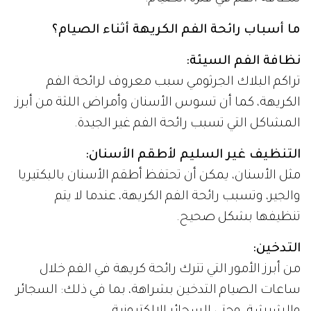
ما أسباب رائحة الفم الكريهة أثناء الصيام؟
نظافة الفم السيئة:
تراكم البلاك الجرثومي سبب معروف لرائحة الفم
الكريهة، كما أن تسوس الأسنان وأمراض اللثة من أبرز
المشاكل التي تسبب رائحة الفم غير الجيدة.
التنظيف غير السليم لأطقم الأسنان:
مثل الأسنان، يمكن أن تحتفظ أطقم الأسنان بالبكتيريا
والجير، وتسبب رائحة الفم الكريهة، عندما لا يتم
تنظيفها بشكل صحيح.
التدخين:
من أبرز الأمور التي تترك رائحة كريهة في الفم خلال
ساعات الصيام التدخين بشراهة، بما في ذلك: السجائر