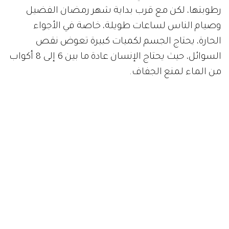
رطوبتها، لكن مع قرب بداية شهر رمضان الفضيل
وصيام الناس لساعات طويلة، خاصة في الأجواء
الحارة، يحتاج الجسم لكميات كبيرة تعوض نقص
السوائل، حيث يحتاج الإنسان عادة ما بين 6 إلى 8 أكواب
من الماء لمنع الجفاف.