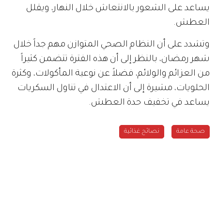
يساعد على الشعور بالانتعاش خلال النهار، ويقلل
العطش.
وتشدد على أن النظام الصحي المتوازن مهم جداً خلال
شهر رمضان، بالنظر إلى أن هذه الفترة تتضمن كثيراً
من العزائم والولائم، فضلاً عن نوعية المأكولات، وكثرة
الحلويات، مشيرة إلى أن الاعتدال في تناول السكريات
يساعد في تخفيف حدة العطش.
صحة عامة
نصائح غذائية