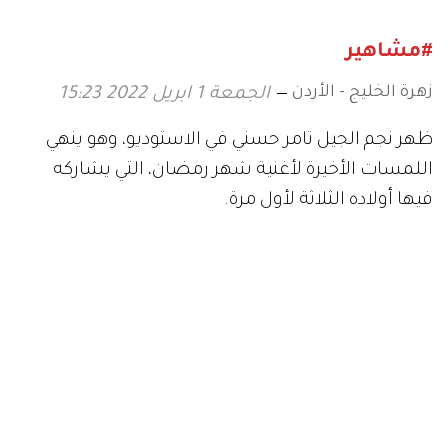
#مشاهير
زهرة الخليج - الأردن
الجمعة 1 ابريل 2022 15:23
ظهر نجم الجيل تامر حسني في الاستوديو، وهو ينهي
اللمسات الأخيرة لأغنية شهر رمضان، التي يشاركه
فيها أولاده الثلاثة لأول مرة.