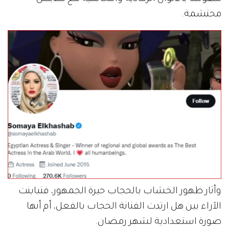
محتشمة.
وأثار ظهور الخشاب بالحجاب حيرة الجمهور، فتباينت
الآراء بين هل ارتدت الفنانة الحجاب بالفعل، أم أنها
صورة استعدادية لشهر رمضان.