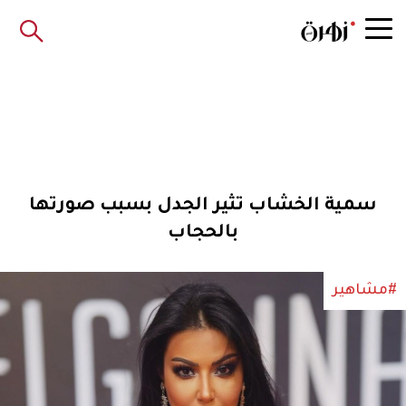
سمية الخشاب تثير الجدل بسبب صورتها
بالحجاب
#مشاهير