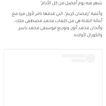
شهر فيه يوم أفضل من كل الأيام".
وأغنية "رمضان كريم"، التي قدمها تامر لأول مرة مع
أبنائه الثلاثة هي من كلمات محمد مصطفى ملك،
وألحان محمد أنور، وتوزيع موسيقي محمد ياسر،
والكورال لأولاده.