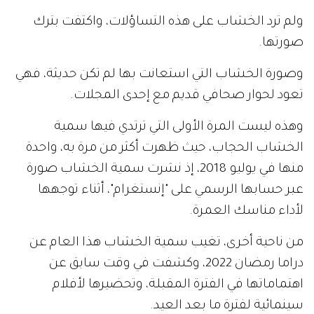
ولم ترد الخشاب على هذه التساؤلات، واكتفت بترك
صورتها.
وصورة الخشاب التي استعانت بها لم تكن حديثة، فهي
تعود لحوار صحافي قديم مع إحدى المجلات.
وهذه ليست المرة الأولى التي ترتدي فيها سمية
الخشاب الحجاب، حيث ظهرت أكثر من مرة به، واحدة
منها في يوليو 2018، إذ نشرت سمية الخشاب صورة
عبر حسابها الرسمي على "إنستغرام"، أثناء توجهها
لأداء مناسك العمرة.
من ناحية أخرى، تغيب سمية الخشاب هذا العام عن
دراما رمضان 2022، وكشفت في وقت سابق عن
اهتماماتها في الفترة المقبلة، وتحضيرها لأفلام
سينمائية لفترة ما بعد العيد.