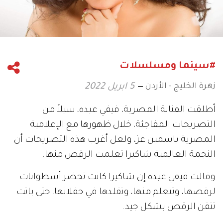
#سينما ومسلسلات
زهرة الخليج - الأردن
5 ابريل 2022
أطلقت الفنانة المصرية، فيفي عبده، سيلاً من
التصريحات المفاجئة، خلال ظهورها مع الإعلامية
المصرية ياسمين عز، ولعل أغرب هذه التصريحات أن
النجمة العالمية شاكيرا تعلمت الرقص منها.
وقالت فيفي عبده إن شاكيرا كانت تحضر أسطوانات
لرقصها، وتتعلم منها، وتقلدها في حفلاتها، حتى باتت
تتقن الرقص بشكل جيد.