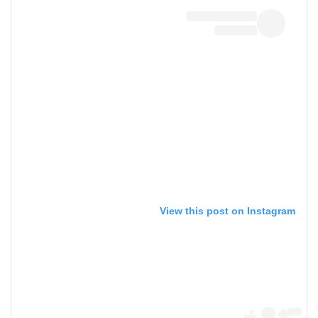
View this post on Instagram