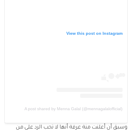
View this post on Instagram
A post shared by Menna Galal (@mennagalalofficial)
وسبق أن أعلنت منة عرفة أنها لا تحب الرد على من