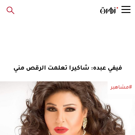
فيفي عبده: شاكيرا تعلمت الرقص مني
#مشاهير