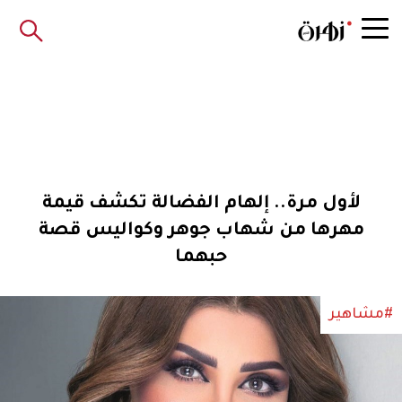
لأول مرة.. إلهام الفضالة تكشف قيمة
مهرها من شهاب جوهر وكواليس قصة
حبهما
#مشاهير