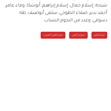
شيحة، إسلام جمال، إسلام إبراهيم، أنوشكا، وفاء عامر،
أحمد بدير، صفاء الطوخي، سلمى أبوضيف، طه
دسوقي، وعدد من النجوم الشباب.
مشاهير
نجوم الفن
مشاهير العرب