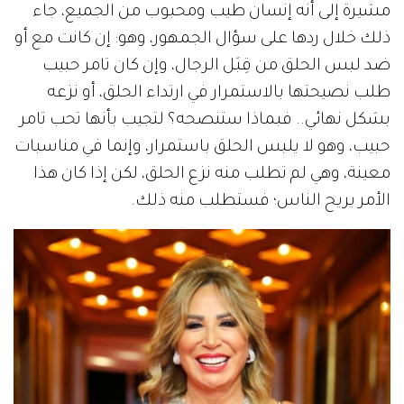
مشيرة إلى أنه إنسان طيب ومحبوب من الجميع، جاء
ذلك خلال ردها على سؤال الجمهور، وهو: إن كانت مع أو
ضد لبس الحلق من قِبَل الرجال، وإن كان تامر حبيب
طلب نصيحتها بالاستمرار في ارتداء الحلق، أو نزعه
بشكل نهائي.. فبماذا ستنصحه؟ لتجيب بأنها تحب تامر
حبيب، وهو لا يلبس الحلق باستمرار، وإنما في مناسبات
معينة، وهي لم تطلب منه نزع الحلق، لكن إذا كان هذا
الأمر يريح الناس؛ فستطلب منه ذلك.