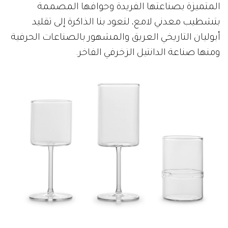
المتميزة بصناعتها الفريدة وحوافها المصممة
بتشطيب معدني لامع، لتعود بنا الذاكرة إلى تقليد
أبوليان التاريخي العريق والمشهور بالصناعات الحرفية
ومنها صناعة الدانتيل الزخرفي الفاخر.