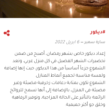
#ديكور
سارة سمير
6 ابريل 2022
إعداد ديكور خاص بشهر رمضان، أصبح من ضمن
تحضيرات الشهر الفضيل في كل منزل عربي، وتعد
الشموع جزءاً أساسياً من هذا الديكور، حيث إنها إضافة
ولمسة مناسبة لجميع أنماط المنازل.
الشموع تكون بمثابة دعامات زخرفية مضيئة وغير
مضيئة في المنزل، بالإضافة إلى أنها تسمح للروائح
الرائعة بالتأثير على الحالة المزاجية، وتوفير الرفاهية
وخلق جو أكثر حميمية.