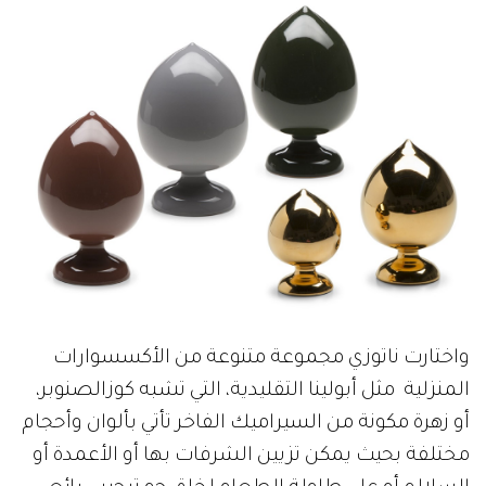
واختارت ناتوزي مجموعة متنوعة من الأكسسوارات
المنزلية مثل أبولينا التقليدية، التي تشبه كوزالصنوبر،
أو زهرة مكونة من السيراميك الفاخر تأتي بألوان وأحجام
مختلفة بحيث يمكن تزيين الشرفات بها أو الأعمدة أو