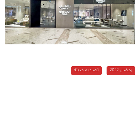
رمضان 2022
تصاميم حديثة