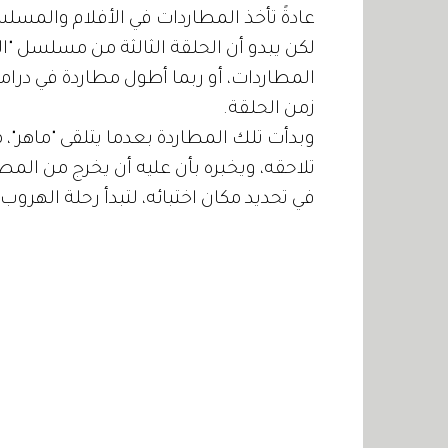
عادةً تأخذ المطاردات في الأفلام والمسلسلا
لكن يبدو أن الحلقة الثالثة من مسلسل 
زمن الحلقة.
وبدأت تلك المطاردة بعدما يتلقى "ماهر"،
تلاحقه، ويخبره بأن عليه أن يخرج من الم
في تحديد مكان اختبائه، لتبدأ رحلة الهروب في الدقيقة ال