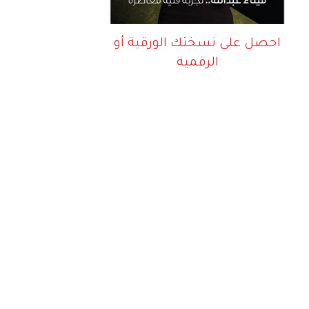
احصل على نسختك الورقية أو
الرقمية