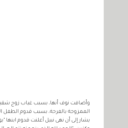
وأضافت نوف أنها، بسبب غياب زوج شقيق
الممزوجة بالفرحة، بسبب قدوم الطفل ال
يشار إلى أن نهى نبيل أعلنت قدوم ابنها "