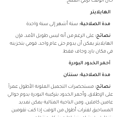
حان الوقت لرمي المنتج.
الهايلايتر
مدة الصلاحية:
ستة أشهر إلى سنة واحدة
نصائح:
على الرغم من أنه ليس طويل الأمد، فإن
الهايلايتر يمكن أن يدوم حتى عام واحد، قومي بتخزينه
في مكان بارد وجاف فقط.
أحمر الخدود البودرة
مدة الصلاحية: سنتان
نصائح:
مستحضرات التجميل الملونة الأطول عمراً
على الإطلاق، وأحمر الخدود بتركيبة البودرة يدوم حوالي
عامين كاملين، ومن الناحية المثالية يمكن تمديد
المساحيق لفترات أطول من الوقت إذا كنت تقومين