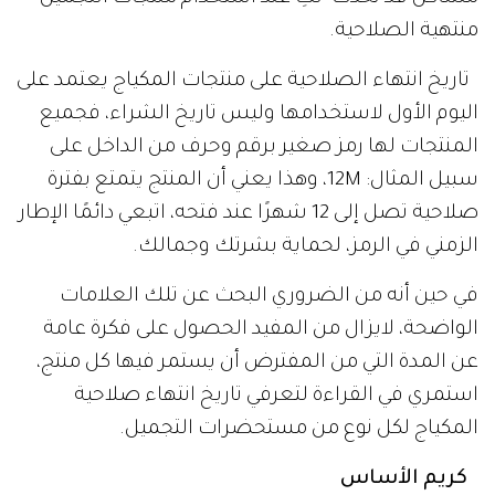
منتهية الصلاحية.
تاريخ انتهاء الصلاحية على منتجات المكياج يعتمد على
اليوم الأول لاستخدامها وليس تاريخ الشراء، فجميع
المنتجات لها رمز صغير برقم وحرف من الداخل على
سبيل المثال: 12M، وهذا يعني أن المنتج يتمتع بفترة
صلاحية تصل إلى 12 شهرًا عند فتحه، اتبعي دائمًا الإطار
الزمني في الرمز، لحماية بشرتك وجمالك.
في حين أنه من الضروري البحث عن تلك العلامات
الواضحة، لايزال من المفيد الحصول على فكرة عامة
عن المدة التي من المفترض أن يستمر فيها كل منتج،
استمري في القراءة لتعرفي تاريخ انتهاء صلاحية
المكياج لكل نوع من مستحضرات التجميل.
كريم الأساس