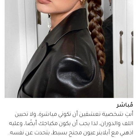
مُباشر
أنتِ شخصية تعشقين أن تكوني مباشرة، ولا تحبين
اللف والدوران، لذا يجب أن يكون مكياجك أيضًا، وعليه
اذهبي مع آيلاينر عيون مجنح بسيط، يتحدث عن نفسه.