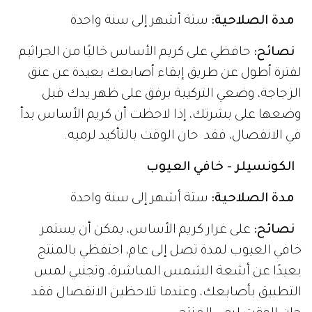
مدة الصلاحية:
ستة أشهر إلى سنة واحدة
نصائح:
حافظي على كريم الأساس خاليًا من الجراثيم
لفترة أطول عن طريق إبقاء أصابعك بعيدة عن عنق
الزجاجة، وضعي التركيبة برفق على ظهر يدك قبل
وضعها على بشرتك، إذا لاحظت أن كريم الأساس بدأ
في الانفصال، فقد حان الوقت بالتأكيد لرميه.
الكونسيلر - خافي العيوب
مدة الصلاحية:
ستة أشهر إلى سنة واحدة
نصائح:
على غرار كريم الأساس، يمكن أن يستمر
خافي العيوب لمدة تصل إلى عام، احتفظي بالمنتج
بعيدًا عن أشعة الشمس المباشرة، وتجنبي لمس
التطبيق بأصابعك، وعندما تلاحظين الانفصال فقد