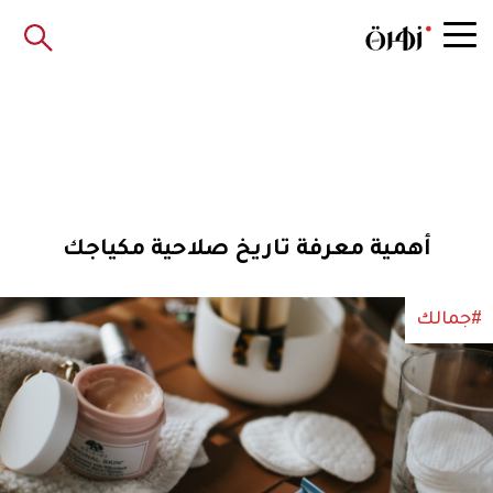
أهمية معرفة تاريخ صلاحية مكياجك
#جمالك