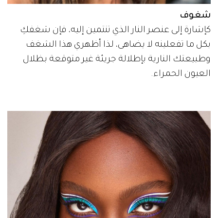
شغوف
كإشارة إلى عنصر النار الذي تنتمين إليه، فإن شغفكِ
بكل ما تفعلينه لا يضاهى، لذا أظهري هذا الشغف
وطبيعتك النارية بإطلالة جريئة غير متوقعة بظلال
العيون الحمراء.