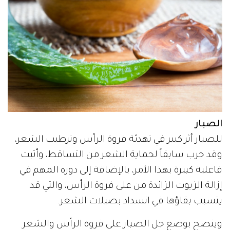
الصبار
للصبار أثر كبير في تهدئة فروة الرأس وترطيب الشعر،
وقد جرب سابقاً لحماية الشعر من التساقط، وأثبت
فاعلية كبيرة بهذا الأمر، بالإضافة إلى دوره المهم في
إزالة الزيوت الزائدة من على فروة الرأس، والتي قد
يتسبب بقاؤها في انسداد بصيلات الشعر.
وينصح بوضع جل الصبار على فروة الرأس والشعر