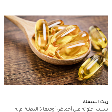
زيت السمك
بسبب احتوائه على أحماض أوميغا 3 الدهنية، فإنه