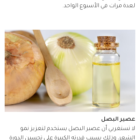
لعدة مرات في الأسبوع الواحد.
عصير البصل
لا تستغربي أن عصير البصل يستخدم لتعزيز نمو
الشعر، وذلك بسبب قدرته الكبيرة على تحسين الدورة