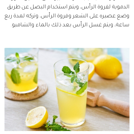
الدموية لفروة الرأس، ويتم استخدام البصل عن طريق
وضع عصيره على الشعر وفروة الرأس، وتركه لمدة ربع
ساعة، ويتم غسل الرأس بعد ذلك بالماء والشامبو.