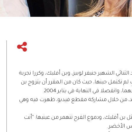
ثنائي الشهير جنيفر لوبيز، وبن أفليك، وكررا تجربة
لم تكتمل حينها، حيث كان من المقرر أن يتزوج بن
عيد، من خلال مشاركة مقطع فيديو، ظهرت فيه وهي
 بن أفليك، ودموع الفرح تنهمر من عينيها: "أنت
اس الأخضر.