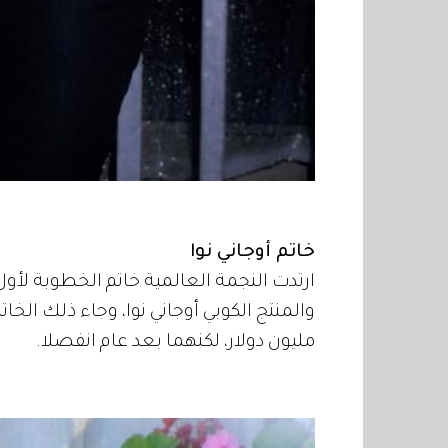
خاتم أوجاني نوا
والمنتج الكوبي أوجاني نوا، وجاء ذلك ال
مليون دولار، لكنهما بعد عام انفصلا.