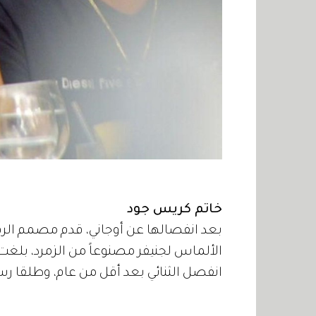
خاتم كريس جود
بعد انفصالها عن أوجاني، قدم مصمم الرق
انفصل الثنائي بعد أقل من عام، وطلقا رسمياً 