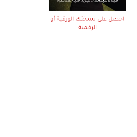
احصل على نسختك الورقية أو
الرقمية