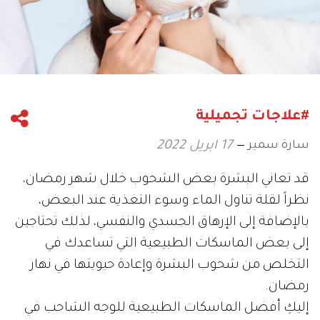
#علاجات تجميلية
سارة سمير
17 ابريل 2022
قد تعاني البشرة بعض الشحوب خلال شهر رمضان،
نظراً لقلة تناول الماء وسوء التغذية عند البعض،
بالإضافة إلى الإرهاق الجسدي والنفسي، لذلك تحتاجين
إلى بعض الماسكات الطبيعية التي تساعدك في
التخلص من شحوب البشرة وإعادة حيويتها في نهار
رمضان.
إليكِ أفضل الماسكات الطبيعية للوجه الشاحب في