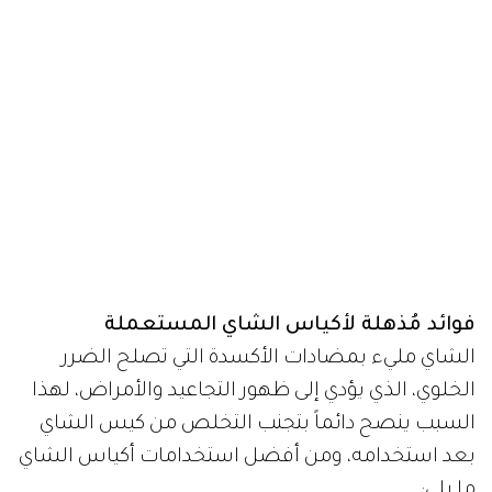
فوائد مُذهلة لأكياس الشاي المستعملة
الشاي مليء بمضادات الأكسدة التي تصلح الضرر
الخلوي، الذي يؤدي إلى ظهور التجاعيد والأمراض، لهذا
السبب ينصح دائماً بتجنب التخلص من كيس الشاي
بعد استخدامه، ومن أفضل استخدامات أكياس الشاي
ما يلي: