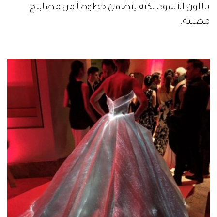
باللون الأسود، لكنه يتضمن خطوطاً من مصابيح
مضيئة.