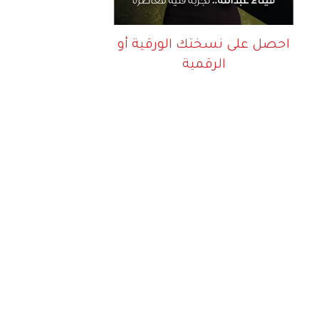
احصل على نسختك الورقية أو
الرقمية