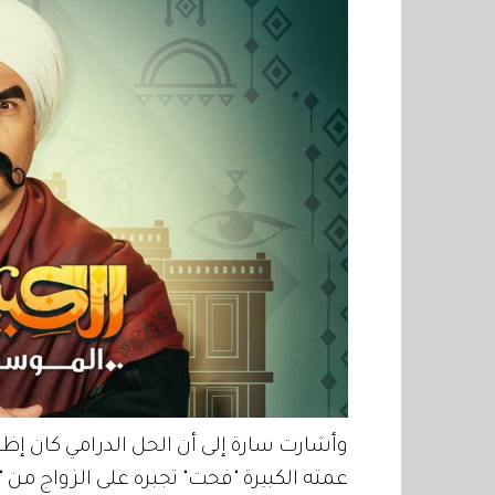
وأشارت سارة إلى أن الحل الدرامي كان إظهار
عمته الكبيرة "فحت" تجبره على الزواج من