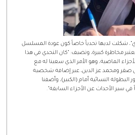
وي"، شكلت لديها تحدياً خاصاً كون عودة المسلسل
ر مخاطرة كبيرة، وتضيف: "كان التحدي في هذا
أجزاء الماضية، وهو الأمر الذي سعينا له مع
صقر ومحمد عز الدين، عبر إضافة شخصية
البطولة النسائية أمام (الكبير)، وأضفنا
في سير الأحداث عن الأجزاء السابقة".