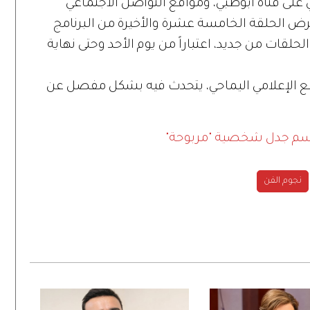
لى قناة أبوظبي، ومواقع التواصل الاجتماعي
رض الحلقة الخامسة عشرة والأخيرة من البرنامج
لقات من جديد، اعتباراً من يوم الأحد وحتى نهاية
مع الإعلامي اليماحي، يتحدث فيه بشكل مفصل عن
حسم جدل شخصية "مربوحة"
نجوم الفن