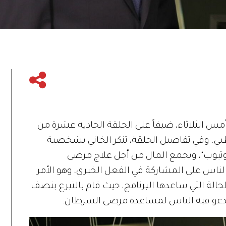
س الثلاثاء، ضيفاً على الحلقة الحادية عشرة من
أبوظبي. وفي تفاصيل الحلقة، تنكر الخاني بشخصية
يوتيوب"، ويجمع المال من أجل علاج مرضى
ناس على المشاركة في الفعل الخيري، وهو الأمر
لة التي ساعدها البرنامج، حيث قام بالتبرع بنصف
يدعو فيه الناس لمساعدة مرضى السرطان.