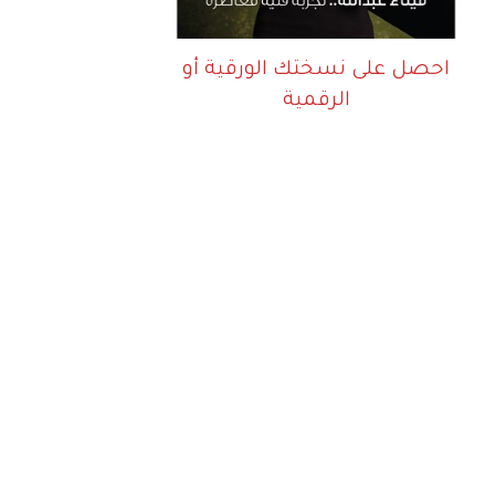
احصل على نسختك الورقية أو
الرقمية