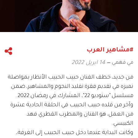
#مشاهير العرب
مي فهمي
14 ابريل 2022
من جديد، خطف الفنان حبيب الحبيب الأنظار بمواصلة
تميزه في تقديم فقرة تقليد النجوم والمشاهير، ضمن
مسلسل "ستوديو 22"، المشارك في رمضان 2022.
وآخر من قلده حبيب الحبيب في الحلقة الحادية عشرة
من العمل، هو الفنان والمطرب القطري فهد
الكبيسي.
وكانت البداية عندما دخل حبيب الحبيب إلى الغرفة،