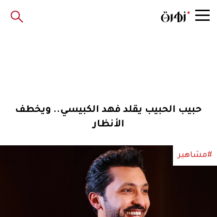
حبيب الحبيب يقلد فهد الكبيسي.. ويخطف
الأنظار
#مشاهير