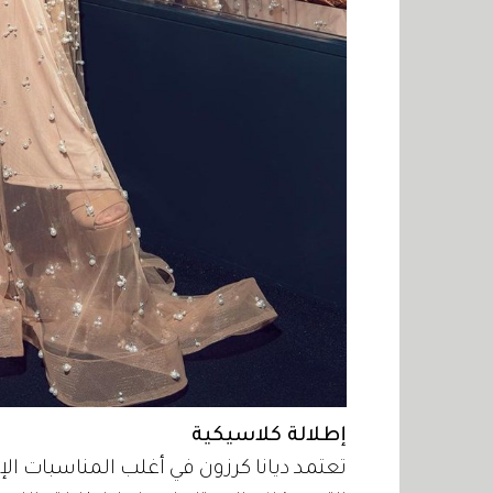
إطلالة كلاسيكية
تعتمد ديانا كرزون في أغلب المناسبات الإ