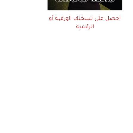
احصل على نسختك الورقية أو
الرقمية