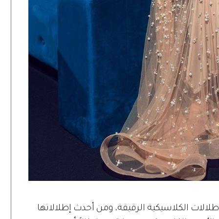
طلالات الكلاسيكية الرقيقة، ومن أحدث إطلالاتها