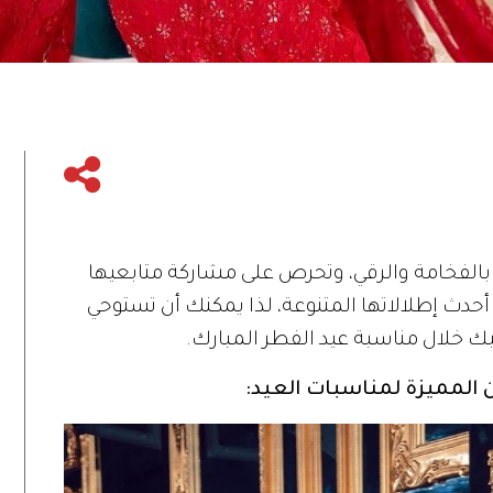
ون، بالفخامة والرقي، وتحرص على مشاركة متابعيها
أحدث إطلالاتها المتنوعة، لذا يمكنك أن تستوحي
سبك خلال مناسبة عيد الفطر المبارك.
ن المميزة لمناسبات العيد: