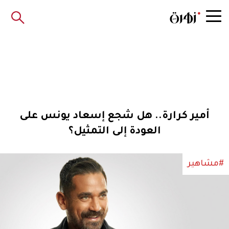
أمير كرارة.. هل شجع إسعاد يونس على
العودة إلى التمثيل؟
#مشاهير