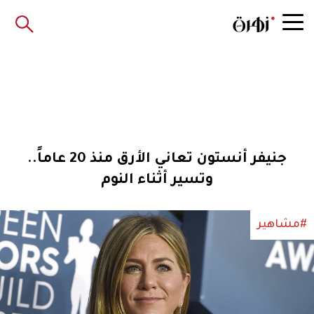
جنيفر أنستون تعاني الأرق منذ 20 عاماً..
وتسير أثناء النوم
#مشاهير