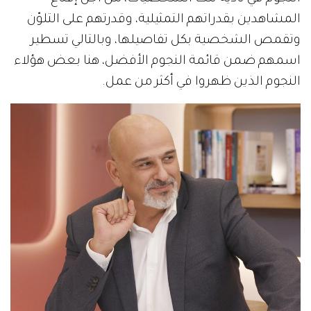
المشاهدين بقدراتهم التمثيلية، وقدرتهم على التلوّن
وتقمص الشخصية بكل تفاصيلها، وبالتالي تسطير
اسمهم ضمن قائمة النجوم الأفضل، هنا بعض هؤلاء
النجوم الذين ظهروا في أكثر من عمل.