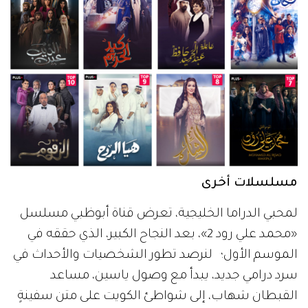
مسلسلات أخرى
لمحبي الدراما الخليجية، تعرض قناة أبوظبي مسلسل
«محمد علي رود 2»، بعد النجاح الكبير، الذي حققه في
الموسم الأول؛ لنرصد تطور الشخصيات والأحداث في
سرد درامي جديد، يبدأ مع وصول ياسين، مساعد
القبطان شهاب، إلى شواطئ الكويت على متن سفينةٍ