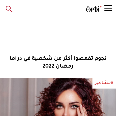
نجوم تقمصوا أكثر من شخصية في دراما
رمضان 2022
#مشاهير