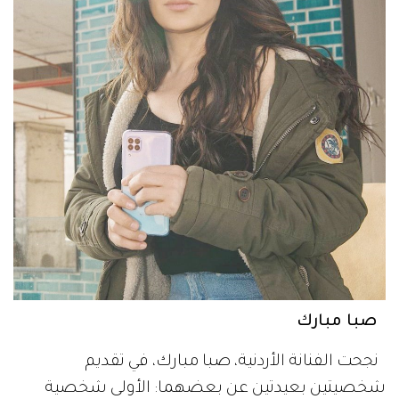
صبا مبارك
نجحت الفنانة الأردنية، صبا مبارك، في تقديم
شخصيتين بعيدتين عن بعضهما: الأولى شخصية