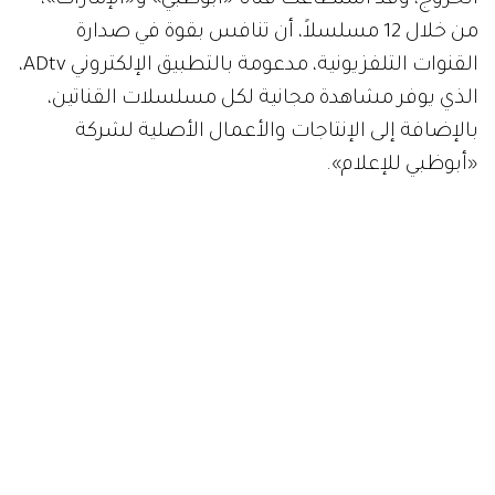
من خلال 12 مسلسلاً، أن تنافس بقوة في صدارة
القنوات التلفزيونية، مدعومة بالتطبيق الإلكتروني ADtv،
الذي يوفر مشاهدة مجانية لكل مسلسلات القناتين،
بالإضافة إلى الإنتاجات والأعمال الأصلية لشركة
«أبوظبي للإعلام».