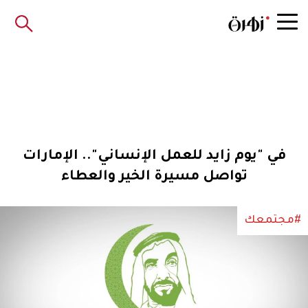
في "يوم زايد للعمل الإنساني".. الإمارات
تواصل مسيرة الخير والعطاء
#مجتمعك