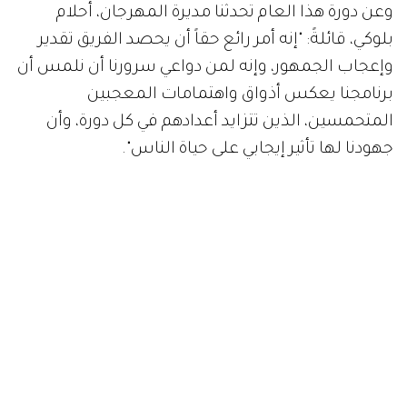
وعن دورة هذا العام تحدثنا مديرة المهرجان، أحلام
بلوكي، قائلةً: "إنه أمر رائع حقاً أن يحصد الفريق تقدير
وإعجاب الجمهور، وإنه لمن دواعي سرورنا أن نلمس أن
برنامجنا يعكس أذواق واهتمامات المعجبين
المتحمسين، الذين تتزايد أعدادهم في كل دورة، وأن
جهودنا لها تأثير إيجابي على حياة الناس".