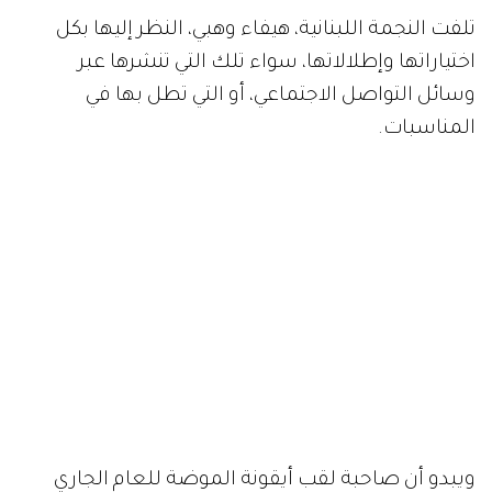
تلفت النجمة اللبنانية، هيفاء وهبي، النظر إليها بكل
اختياراتها وإطلالاتها، سواء تلك التي تنشرها عبر
وسائل التواصل الاجتماعي، أو التي تطل بها في
المناسبات.
ويبدو أن صاحبة لقب أيقونة الموضة للعام الجاري