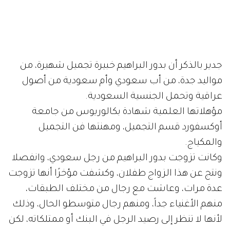
جدير بالذكر أن بدور البراهيم خبيرة تجميل شهيرة، من
مواليد جدة، من أب سعودي وأم سعودية من أصول
عراقية وتحمل الجنسية السعودية.
مؤهلاتها العلمية شهادة بكالوريوس من جامعة
أوكسفورد قسم التجميل، ومهنتها فن التجميل
والمكياج.
وكانت تزوجت بدور البراهيم من رجل سعودي، وانفصلا
ونتج عن هذا الزواج طفلان، وكشفت مؤخرًا أنها تزوجت
عدة مرات، وعاشت مع رجال من مختلف الطبقات،
منهم الأغنياء جداً، ومنهم رجال متوسطو الحال، وذلك
لأنها لا تنظر إلى رصيد الرجل في البنك أو ممتلكاته، لكن