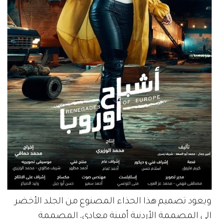
ويعود تصميم هذا الحذاء المصنوع من الجلد الأخضر
إلى المصممة الأردنية أمينة معادي، المصممة