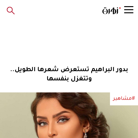
بدور البراهيم تستعرض شعرها الطويل..
وتتغزل بنفسها
#مشاهير